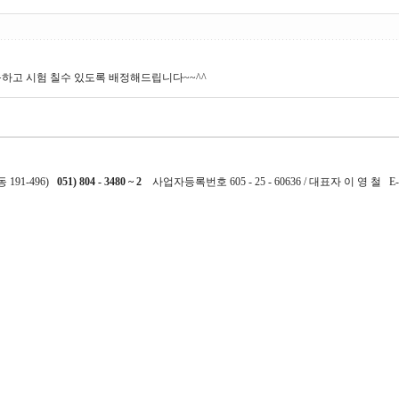
하고 시험 칠수 있도록 배정해드립니다~~^^
191-496)
051) 804 - 3480 ~ 2
사업자등록번호 605 - 25 - 60636 / 대표자 이 영 철 E-m