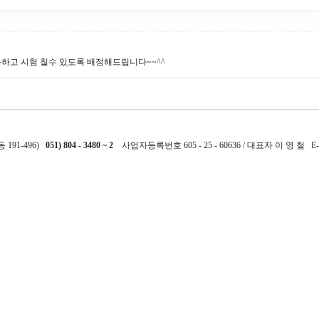
하고 시험 칠수 있도록 배정해드립니다~~^^
191-496)
051) 804 - 3480 ~ 2
사업자등록번호 605 - 25 - 60636 / 대표자 이 영 철 E-m