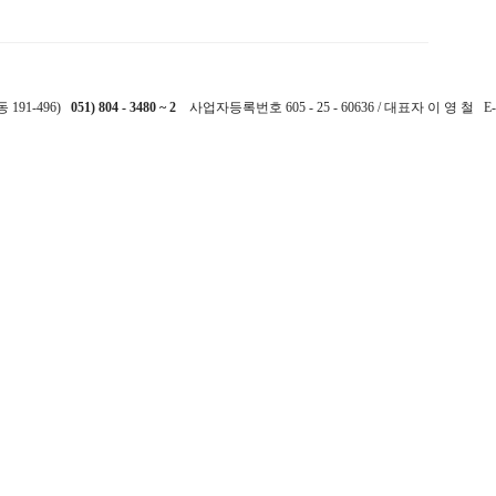
191-496)
051) 804 - 3480 ~ 2
사업자등록번호 605 - 25 - 60636 / 대표자 이 영 철 E-m